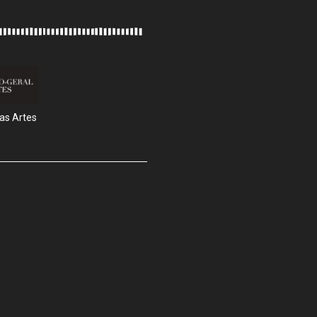
as Artes