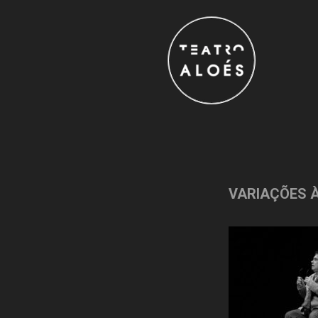
VARIAÇÕES À