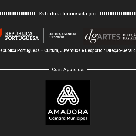
Estrutura financiada por:
República Portuguesa – Cultura, Juventude e Desporto / Direção-Geral d
Com Apoio de: