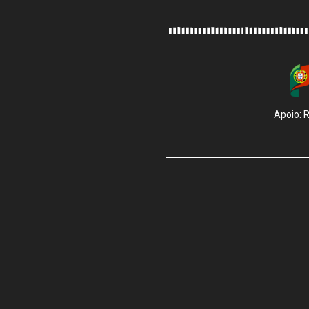
Apoio: 