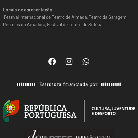
Locais de apresentação
Festival Internacional de Teatro de Almada, Teatro da Garagem,
Recreios da Amadora, Festival de Teatro de Setúbal
Estrutura financiada por: