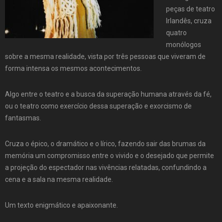
peças de teatro
Irlandês, cruza
quatro
monólogos
sobre a mesma realidade, vista por três pessoas que viveram de
forma intensa os mesmos acontecimentos.
Algo entre o teatro e a busca da superação humana através da fé,
ou o teatro como exercício dessa superação e exorcismo de
fantasmas.
Cruza o épico, o dramático e o lírico, fazendo sair das brumas da
memória um compromisso entre o vivido e o desejado que permite
a projeção do espectador nas vivências relatadas, confundindo a
cena e a sala na mesma realidade.
Um texto enigmático e apaixonante.