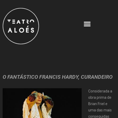
O FANTÁSTICO FRANCIS HARDY, CURANDEIRO
Considerada a
obra prima de
Brian Friel e
uma das mais
conseguidas