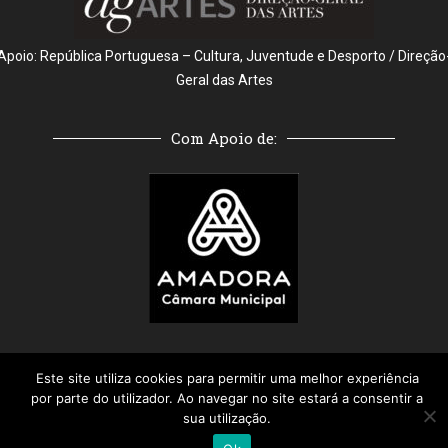
Apoio: República Portuguesa – Cultura, Juventude e Desporto / Direção
Geral das Artes
Com Apoio de:
Este site utiliza cookies para permitir uma melhor experiência
por parte do utilizador. Ao navegar no site estará a consentir a
sua utilização.