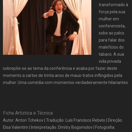
transformado à
força pela sua
mulher em
conferencista,
sobe ao palco
para falar dos
malefícios do
tabaco. A sua
vida privada
sobrepõe-se ao tema da conferência e acaba por fazer deste
momento a cartse de trinta anos de maus-tratos inflingidos pela
mulher. Uma comédia com momentos verdadeiramente hilariantes.
Ficha Artística e Técnica
Autor: Anton Tchekov | Tradução: Luís Francisco Rebelo | Direção:
Elsa Valentim | Interpretação: Dmitry Bogomolov | Fotografia: