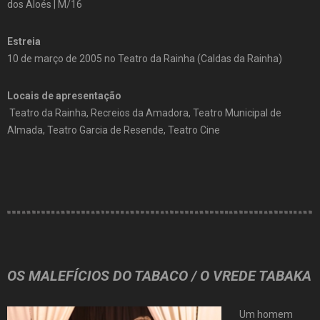
dos Aloés | M/16
Estreia
10 de março de 2005 no Teatro da Rainha (Caldas da Rainha)
Locais de apresentação
Teatro da Rainha, Recreios da Amadora, Teatro Municipal de
Almada, Teatro Garcia de Resende, Teatro Cine
OS MALEFÍCIOS DO TABACO / O VREDE TABAKA
Um homem