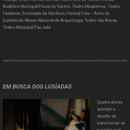
Auditório Municipal Póvoa do Varzim, Teatro Micaelense, Teatro
Faielense, Sociedade da Vila Nova, Festival Folia – Artes do
Espetáculo, Museu Nacional de Arqueologia, Teatro das Beiras,
Teatro Municipal Pax Julia
EM BUSCA DOS LUSÍADAS
Quatro atores
aceitam o
desafio de
transformar os
Lusíadas
num