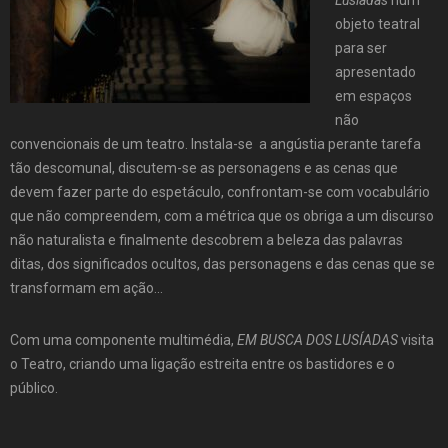
objeto teatral
para ser
apresentado
em espaços
não
convencionais de um teatro. Instala-se a angústia perante tarefa
tão descomunal, discutem-se as personagens e as cenas que
devem fazer parte do espetáculo, confrontam-se com vocabulário
que não compreendem, com a métrica que os obriga a um discurso
não naturalista e finalmente descobrem a beleza das palavras
ditas, dos significados ocultos, das personagens e das cenas que se
transformam em ação…
Com uma componente multimédia,
EM BUSCA DOS LUSÍADAS
visita
o Teatro, criando uma ligação estreita entre os bastidores e o
público.