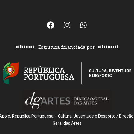
Estrutura financiada por:
Apoio: República Portuguesa – Cultura, Juventude e Desporto / Direção
Geral das Artes