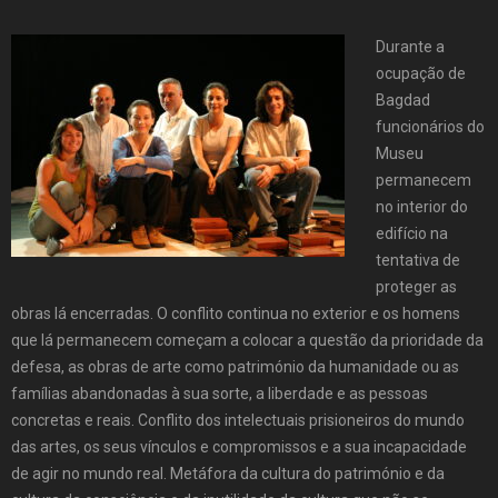
Durante a
ocupação de
Bagdad
funcionários do
Museu
permanecem
no interior do
edifício na
tentativa de
proteger as
obras lá encerradas. O conflito continua no exterior e os homens
que lá permanecem começam a colocar a questão da prioridade da
defesa, as obras de arte como património da humanidade ou as
famílias abandonadas à sua sorte, a liberdade e as pessoas
concretas e reais. Conflito dos intelectuais prisioneiros do mundo
das artes, os seus vínculos e compromissos e a sua incapacidade
de agir no mundo real. Metáfora da cultura do património e da