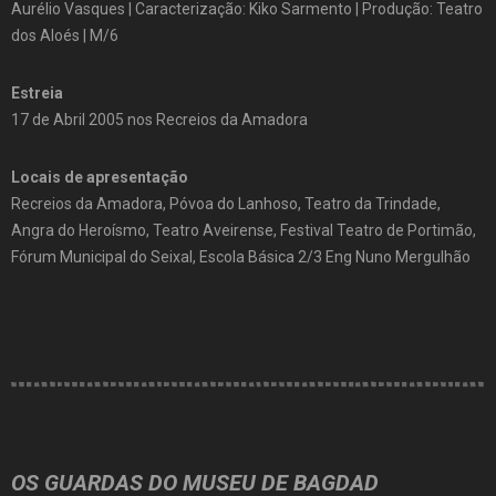
Aurélio Vasques | Caracterização: Kiko Sarmento | Produção: Teatro
dos Aloés | M/6
Estreia
17 de Abril 2005 nos Recreios da Amadora
Locais de apresentação
Recreios da Amadora, Póvoa do Lanhoso, Teatro da Trindade,
Angra do Heroísmo, Teatro Aveirense, Festival Teatro de Portimão,
Fórum Municipal do Seixal, Escola Básica 2/3 Eng Nuno Mergulhão
OS GUARDAS DO MUSEU DE BAGDAD