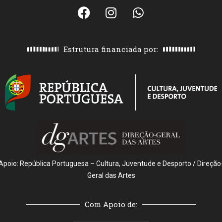
Estrutura financiada por:
Apoio: República Portuguesa – Cultura, Juventude e Desporto / Direção
Geral das Artes
Com Apoio de: