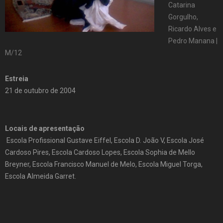
Catarina
Gorgulho,
Ricardo Alves e
Pedro Manana |
M/12
Estreia
21 de outubro de 2004
Locais de apresentação
Escola Profissional Gustave Eiffel, Escola D. João V, Escola José
Cardoso Pires, Escola Cardoso Lopes, Escola Sophia de Mello
Breyner, Escola Francisco Manuel de Melo, Escola Miguel Torga,
Escola Almeida Garret.