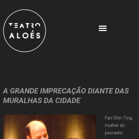
A GRANDE IMPRECAÇÃO DIANTE DAS
MURALHAS DA CIDADE
Fan Chin-Ting,
mulher do
pescador