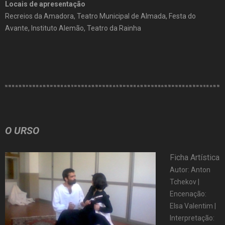
Locais de apresentação
Recreios da Amadora, Teatro Municipal de Almada, Festa do
Avante, Instituto Alemão, Teatro da Rainha
O URSO
Ficha Artística
Autor: Anton
Tchekov |
Encenação:
Elsa Valentim |
Interpretação: